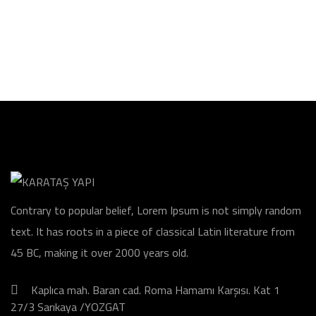
Contrary to popular belief, Lorem Ipsum is not simply random
text. It has roots in a piece of classical Latin literature from
45 BC, making it over 2000 years old.
Kaplıca mah. Baran cad. Roma Hamamı Karşısı. Kat 1
27/3 Sarıkaya /YOZGAT