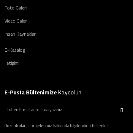
Foto Galeri
Video Galeri
İnsan Kaynakları
E-Katalog
İletişim
E-Posta Bültenimize
Kaydolun
Düzenli olarak projelerimiz hakkında bilgilendirici bültenler