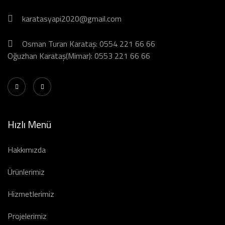
karatasyapi2020@gmail.com
Osman Turan Karataş: 0554 221 66 66
Oğuzhan Karataş(Mimar): 0553 221 66 66
Hızlı Menü
Hakkımızda
Ürünlerimiz
Hizmetlerimiz
Projelerimiz